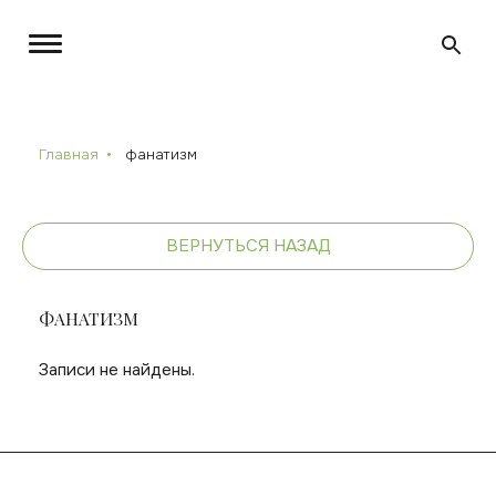
Главная
фанатизм
ВЕРНУТЬСЯ НАЗАД
ФАНАТИЗМ
Записи не найдены.