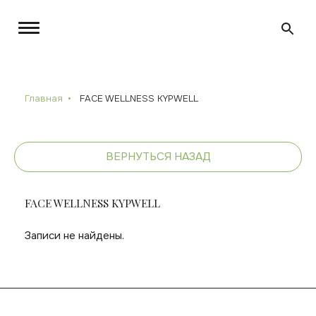
Главная
FACE WELLNESS KYPWELL
ВЕРНУТЬСЯ НАЗАД
FACE WELLNESS KYPWELL
Записи не найдены.