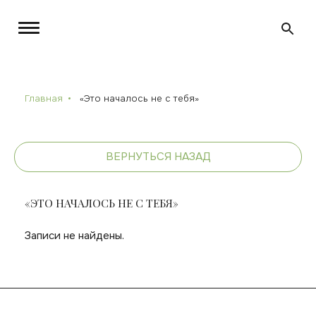
Главная
«Это началось не с тебя»
ВЕРНУТЬСЯ НАЗАД
«ЭТО НАЧАЛОСЬ НЕ С ТЕБЯ»
Записи не найдены.