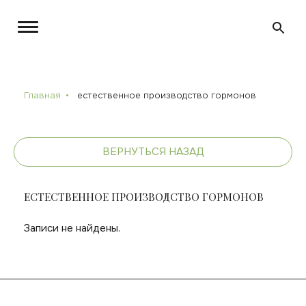
Главная
естественное производство гормонов
ВЕРНУТЬСЯ НАЗАД
ЕСТЕСТВЕННОЕ ПРОИЗВОДСТВО ГОРМОНОВ
Записи не найдены.