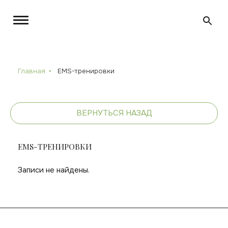
Главная
EMS-тренировки
ВЕРНУТЬСЯ НАЗАД
EMS-ТРЕНИРОВКИ
Записи не найдены.