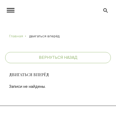
Главная
двигаться вперёд
ВЕРНУТЬСЯ НАЗАД
ДВИГАТЬСЯ ВПЕРЁД
Записи не найдены.