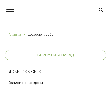
Главная
доверие к себе
ВЕРНУТЬСЯ НАЗАД
ДОВЕРИЕ К СЕБЕ
Записи не найдены.