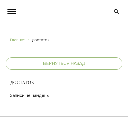
Главная
достаток
ВЕРНУТЬСЯ НАЗАД
ДОСТАТОК
Записи не найдены.