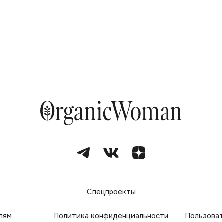
е
Спецпроекты
лям
Политика конфиденциальности
Пользова