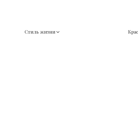
Стиль жизни
Кра