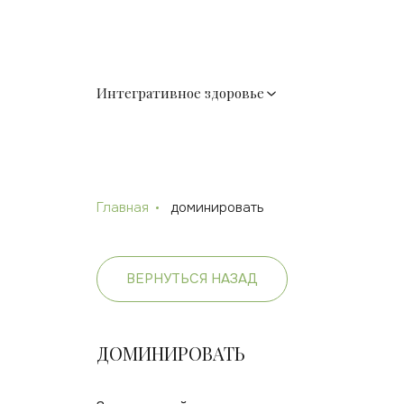
Интегративное здоровье
Главная
доминировать
ВЕРНУТЬСЯ НАЗАД
ДОМИНИРОВАТЬ