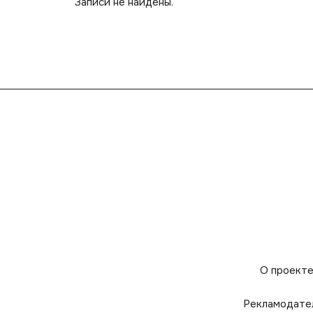
Записи не найдены.
О проект
Рекламодате