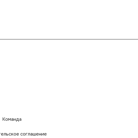
Команда
тельское соглашение