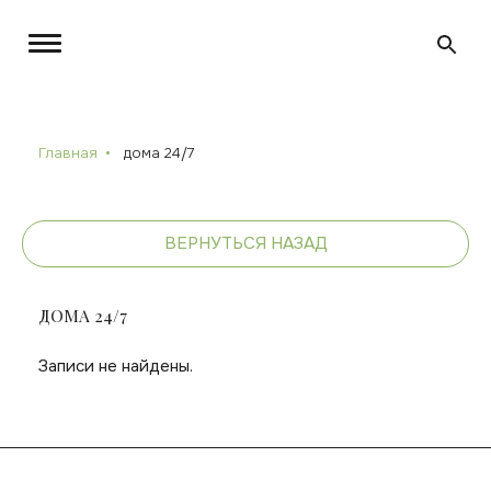
Главная
дома 24/7
ВЕРНУТЬСЯ НАЗАД
ДОМА 24/7
Записи не найдены.