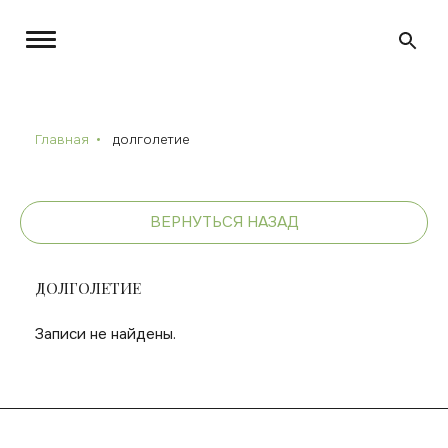
Главная
долголетие
ВЕРНУТЬСЯ НАЗАД
ДОЛГОЛЕТИЕ
Записи не найдены.