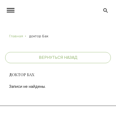
Главная
доктор Бах
ВЕРНУТЬСЯ НАЗАД
ДОКТОР БАХ
Записи не найдены.