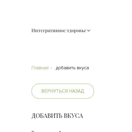
Интегративное здоровье
Главная
добавить вкуса
ВЕРНУТЬСЯ НАЗАД
ДОБАВИТЬ ВКУСА