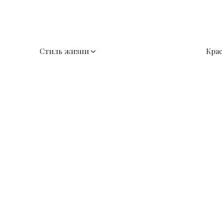
Стиль жизни
Кра