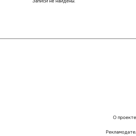
Записи не найдены.
О проект
Рекламодате