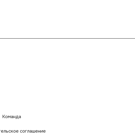
Команда
тельское соглашение