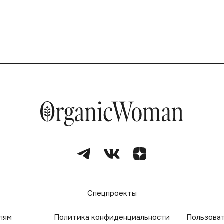
е
Спецпроекты
лям
Политика конфиденциальности
Пользова