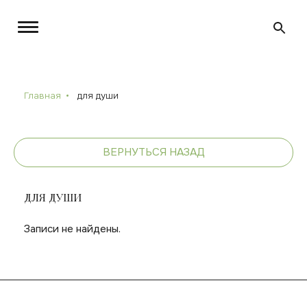
Главная
для души
ВЕРНУТЬСЯ НАЗАД
ДЛЯ ДУШИ
Записи не найдены.