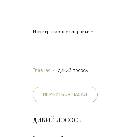
Интегративное здоровье
Главная
дикий лосось
ВЕРНУТЬСЯ НАЗАД
ДИКИЙ ЛОСОСЬ