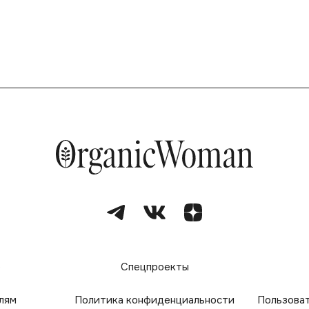
е
Спецпроекты
лям
Политика конфиденциальности
Пользова