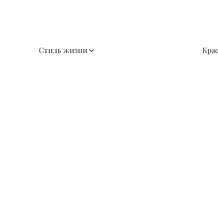
Стиль жизни
Кра