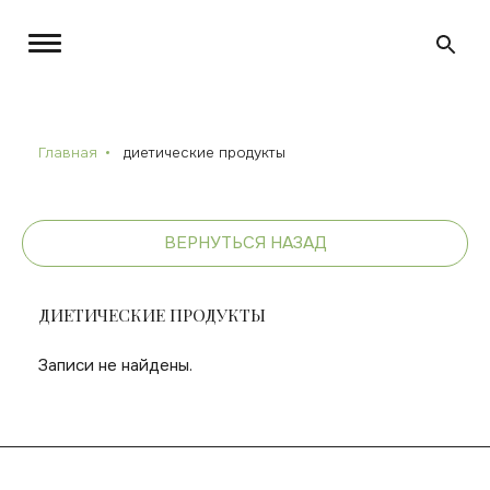
Главная
диетические продукты
ВЕРНУТЬСЯ НАЗАД
ДИЕТИЧЕСКИЕ ПРОДУКТЫ
Записи не найдены.