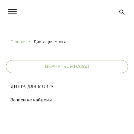
Главная
Диета для мозга
ВЕРНУТЬСЯ НАЗАД
ДИЕТА ДЛЯ МОЗГА
Записи не найдены.