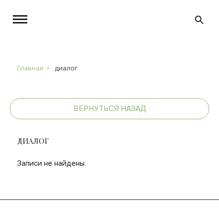
Главная
диалог
ВЕРНУТЬСЯ НАЗАД
ДИАЛОГ
Записи не найдены.