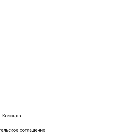
Команда
тельское соглашение