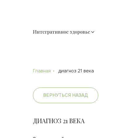
Интегративное здоровье
Главная
диагноз 21 века
ВЕРНУТЬСЯ НАЗАД
ДИАГНОЗ 21 ВЕКА