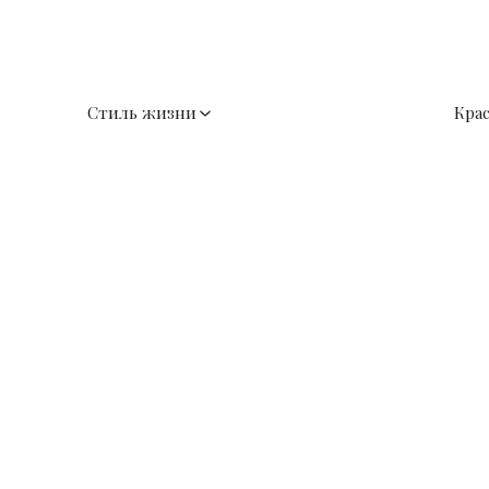
Стиль жизни
Кра