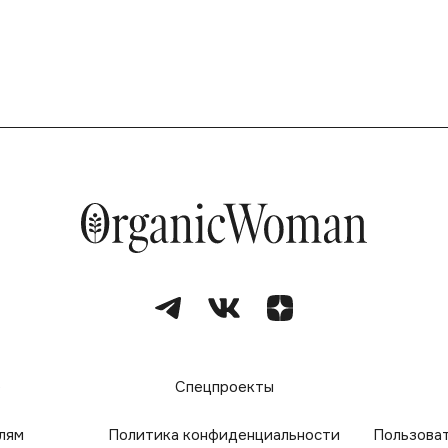
е
Спецпроекты
лям
Политика конфиденциальности
Пользова