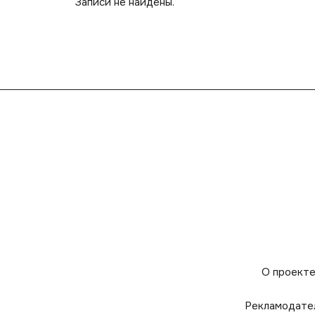
Записи не найдены.
О проект
Рекламодате