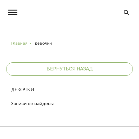
Главная
девочки
ВЕРНУТЬСЯ НАЗАД
ДЕВОЧКИ
Записи не найдены.