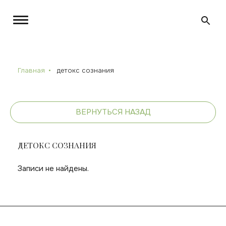
Главная
детокс сознания
ВЕРНУТЬСЯ НАЗАД
ДЕТОКС СОЗНАНИЯ
Записи не найдены.