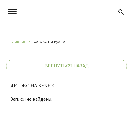
Главная
детокс на кухне
ВЕРНУТЬСЯ НАЗАД
ДЕТОКС НА КУХНЕ
Записи не найдены.