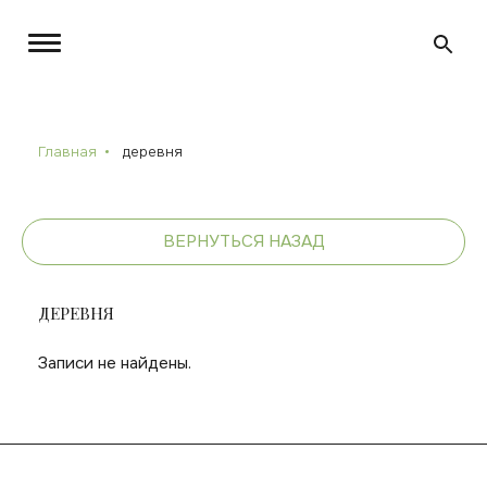
Главная
деревня
ВЕРНУТЬСЯ НАЗАД
ДЕРЕВНЯ
Записи не найдены.