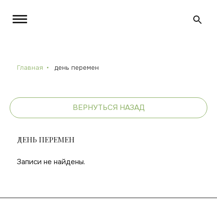
Главная
день перемен
ВЕРНУТЬСЯ НАЗАД
ДЕНЬ ПЕРЕМЕН
Записи не найдены.