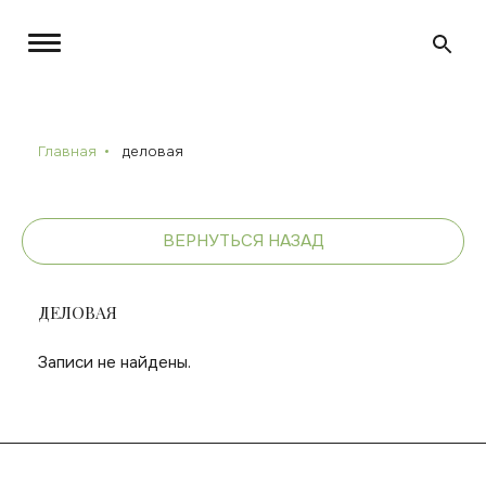
Главная
деловая
ВЕРНУТЬСЯ НАЗАД
ДЕЛОВАЯ
Записи не найдены.