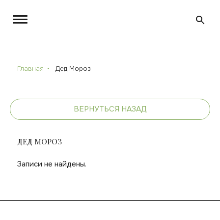
Главная
Дед Мороз
ВЕРНУТЬСЯ НАЗАД
ДЕД МОРОЗ
Записи не найдены.