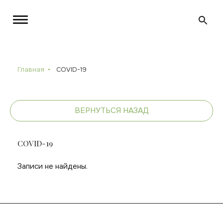
Главная
COVID-19
ВЕРНУТЬСЯ НАЗАД
COVID-19
Записи не найдены.