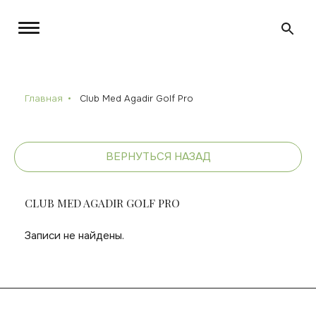
Главная
Club Med Agadir Golf Pro
ВЕРНУТЬСЯ НАЗАД
CLUB MED AGADIR GOLF PRO
Записи не найдены.