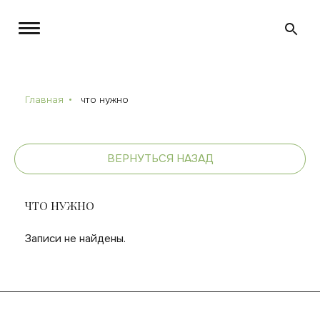
Главная
что нужно
ВЕРНУТЬСЯ НАЗАД
ЧТО НУЖНО
Записи не найдены.