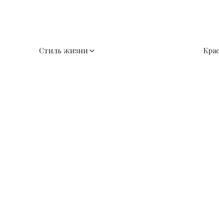
Стиль жизни
Кра