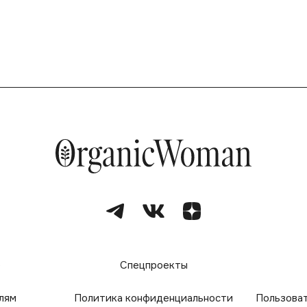
е
Спецпроекты
лям
Политика конфиденциальности
Пользова