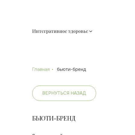
Интегративное здоровье
Главная
бьюти-бренд
ВЕРНУТЬСЯ НАЗАД
БЬЮТИ-БРЕНД