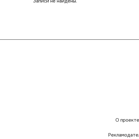
Записи не найдены.
О проект
Рекламодате