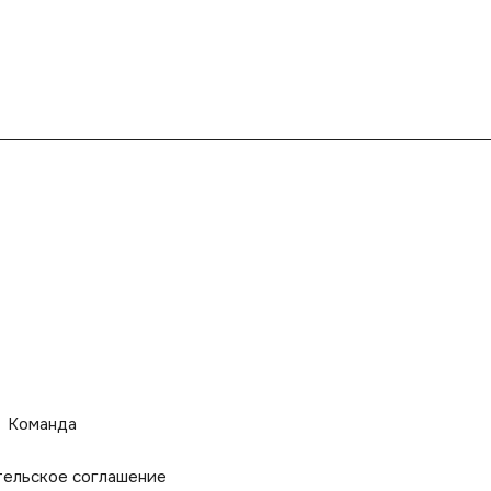
Команда
тельское соглашение