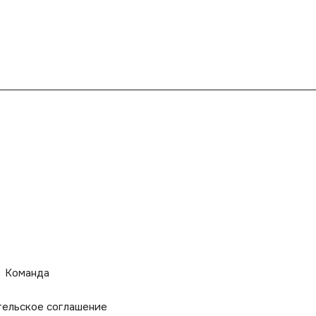
Команда
тельское соглашение