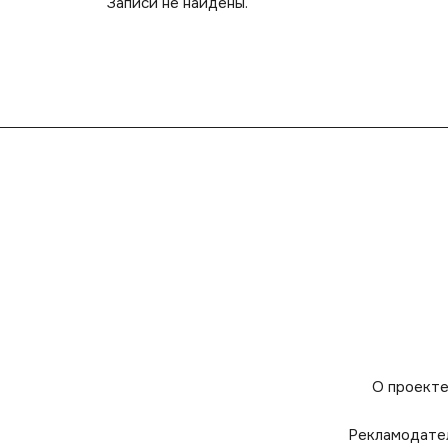
Записи не найдены.
О проект
Рекламодате