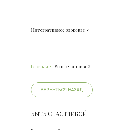
Интегративное здоровье
Главная
быть счастливой
ВЕРНУТЬСЯ НАЗАД
БЫТЬ СЧАСТЛИВОЙ