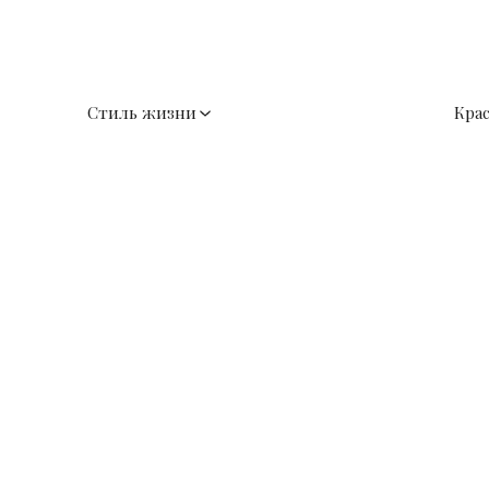
Стиль жизни
Кра