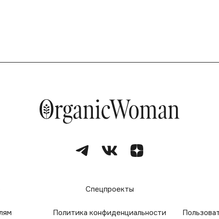
е
Спецпроекты
лям
Политика конфиденциальности
Пользова