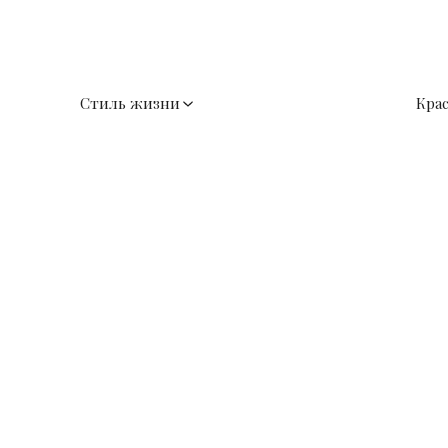
Стиль жизни
Кра