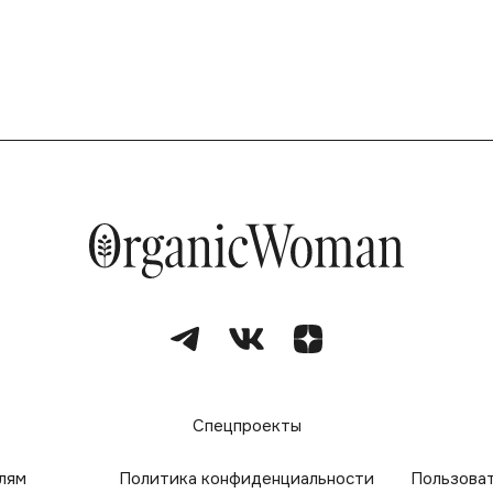
е
Спецпроекты
лям
Политика конфиденциальности
Пользова