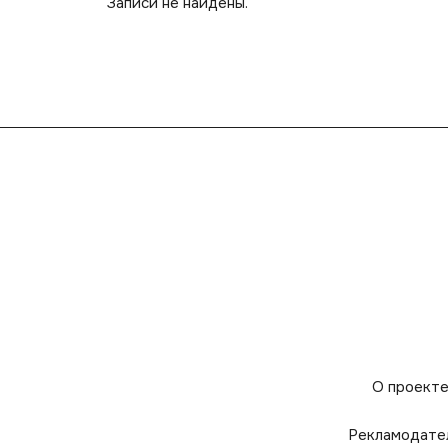
Записи не найдены.
О проект
Рекламодате