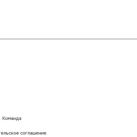
Команда
тельское соглашение