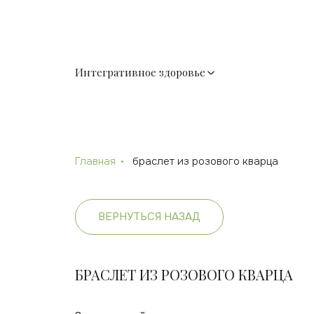
Интегративное здоровье
Главная
браслет из розового кварца
ВЕРНУТЬСЯ НАЗАД
БРАСЛЕТ ИЗ РОЗОВОГО КВАРЦА