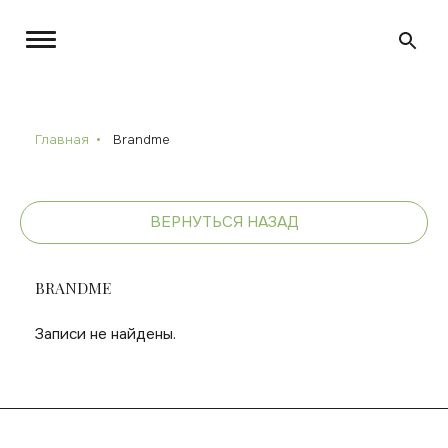
Главная
Brandme
ВЕРНУТЬСЯ НАЗАД
BRANDME
Записи не найдены.