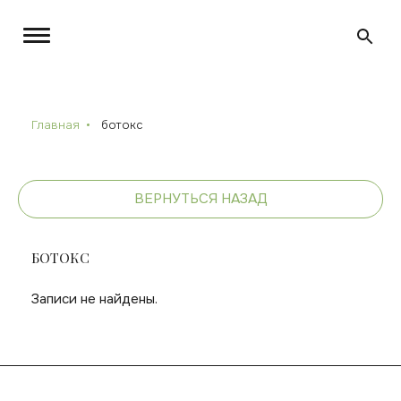
Главная
ботокс
ВЕРНУТЬСЯ НАЗАД
БОТОКС
Записи не найдены.