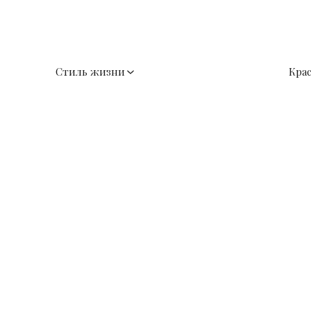
Стиль жизни
Кра