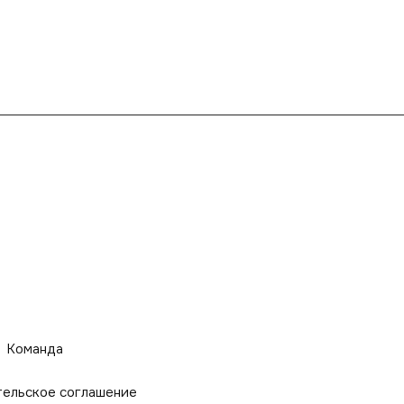
Команда
тельское соглашение