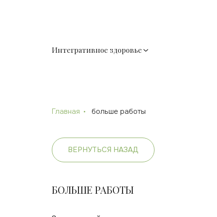
Интегративное здоровье
Главная
больше работы
ВЕРНУТЬСЯ НАЗАД
БОЛЬШЕ РАБОТЫ