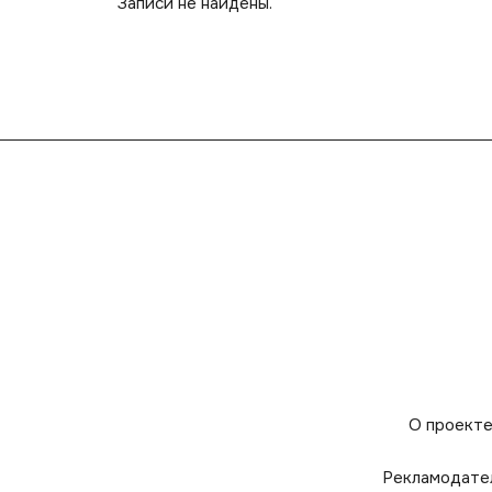
Записи не найдены.
О проект
Рекламодате