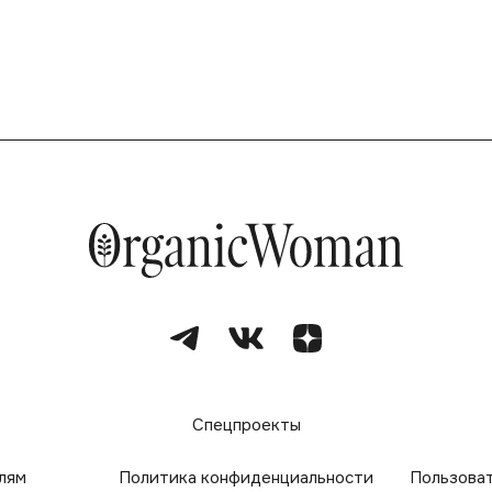
е
Спецпроекты
лям
Политика конфиденциальности
Пользова