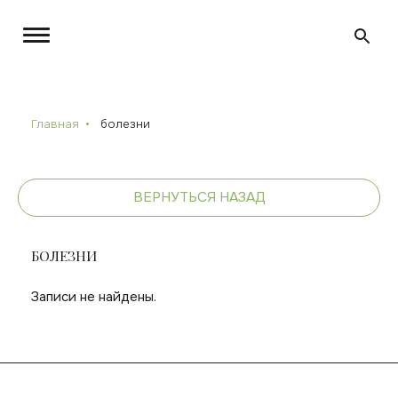
Главная
болезни
ВЕРНУТЬСЯ НАЗАД
БОЛЕЗНИ
Записи не найдены.