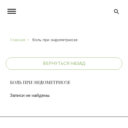
Главная
боль при эндометриозе
ВЕРНУТЬСЯ НАЗАД
БОЛЬ ПРИ ЭНДОМЕТРИОЗЕ
Записи не найдены.