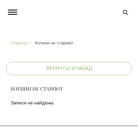
Главная
богини не стареют
ВЕРНУТЬСЯ НАЗАД
БОГИНИ НЕ СТАРЕЮТ
Записи не найдены.