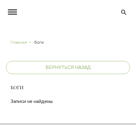
Главная
боги
ВЕРНУТЬСЯ НАЗАД
БОГИ
Записи не найдены.