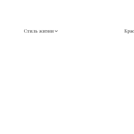
Стиль жизни
Кра