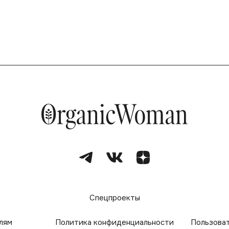
е
Спецпроекты
лям
Политика конфиденциальности
Пользова