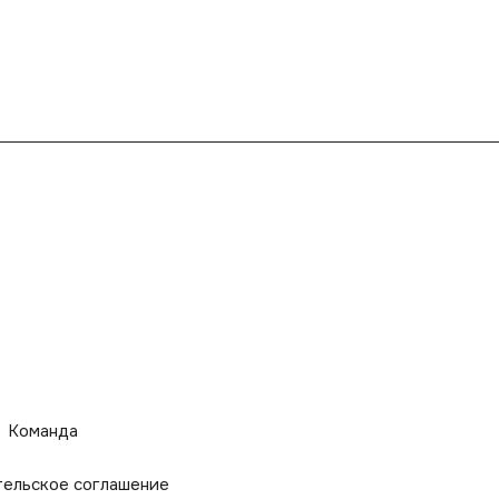
Команда
тельское соглашение