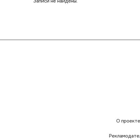
Записи не найдены.
О проект
Рекламодате