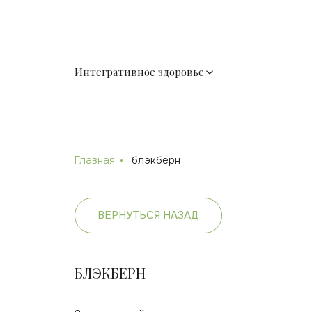
Интегративное здоровье
Главная
блэкберн
ВЕРНУТЬСЯ НАЗАД
БЛЭКБЕРН