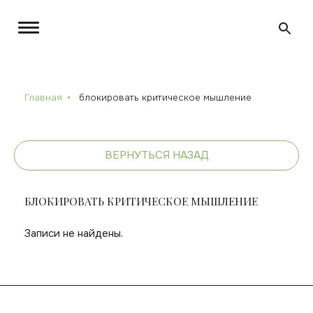
Главная
блокировать критическое мышление
ВЕРНУТЬСЯ НАЗАД
БЛОКИРОВАТЬ КРИТИЧЕСКОЕ МЫШЛЕНИЕ
Записи не найдены.