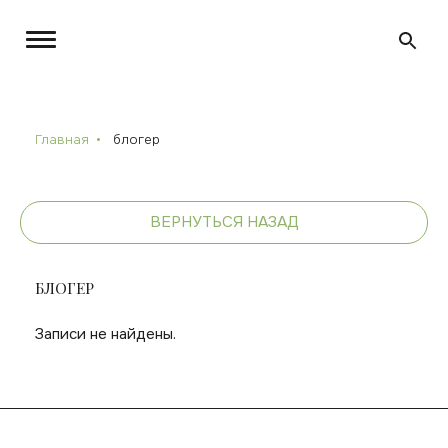
Главная
блогер
ВЕРНУТЬСЯ НАЗАД
БЛОГЕР
Записи не найдены.