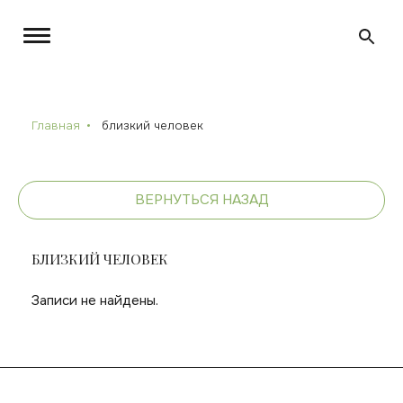
Главная
близкий человек
ВЕРНУТЬСЯ НАЗАД
БЛИЗКИЙ ЧЕЛОВЕК
Записи не найдены.