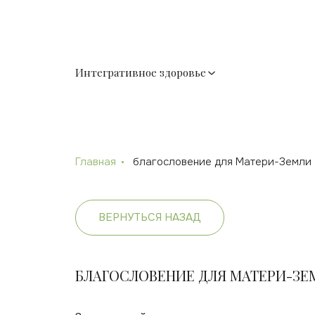
Интегративное здоровье
Главная
благословение для Матери-Земли
ВЕРНУТЬСЯ НАЗАД
БЛАГОСЛОВЕНИЕ ДЛЯ МАТЕРИ-ЗЕ