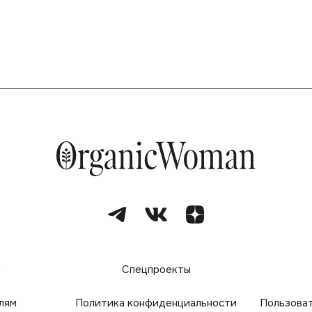
е
Спецпроекты
лям
Политика конфиденциальности
Пользова