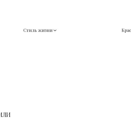
Стиль жизни
Кра
МЛИ