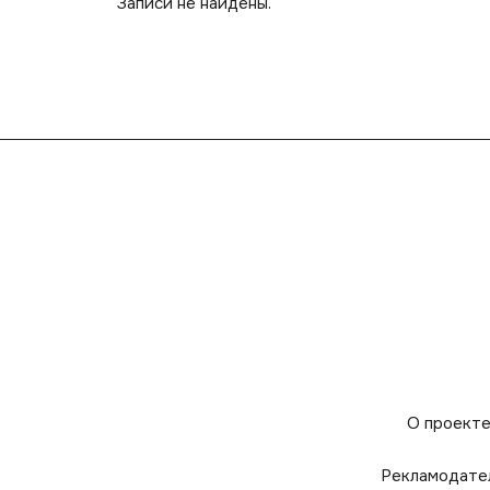
Записи не найдены.
О проект
Рекламодате