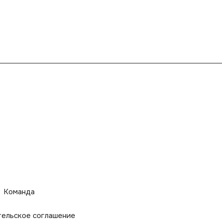
Команда
тельское соглашение