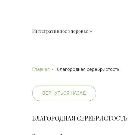
Интегративное здоровье
Главная
благородная серебристость
ВЕРНУТЬСЯ НАЗАД
БЛАГОРОДНАЯ СЕРЕБРИСТОСТЬ