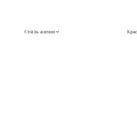
Стиль жизни
Кра