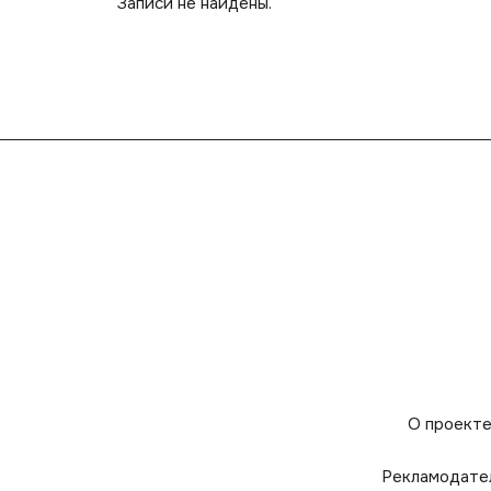
Записи не найдены.
О проект
Рекламодате