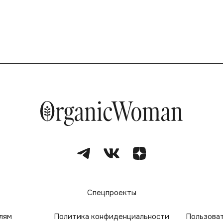
е
Спецпроекты
лям
Политика конфиденциальности
Пользова