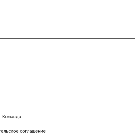
Команда
тельское соглашение