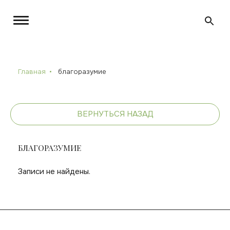
Главная
благоразумие
ВЕРНУТЬСЯ НАЗАД
БЛАГОРАЗУМИЕ
Записи не найдены.