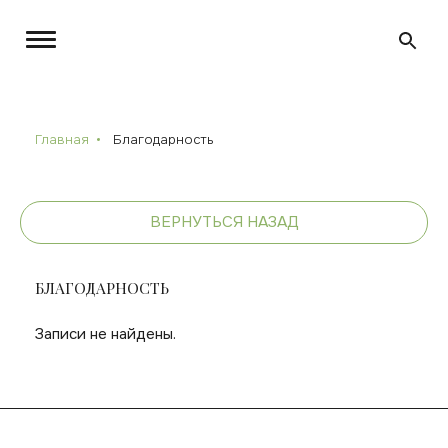
Главная
Благодарность
ВЕРНУТЬСЯ НАЗАД
БЛАГОДАРНОСТЬ
Записи не найдены.