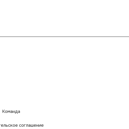
Команда
тельское соглашение