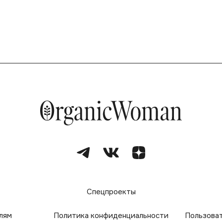
е
Спецпроекты
лям
Политика конфиденциальности
Пользова