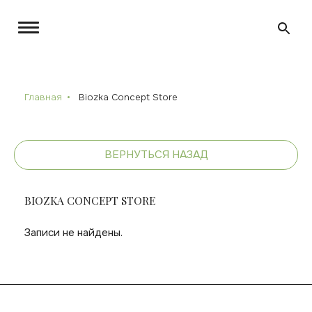
Главная
Biozka Concept Store
ВЕРНУТЬСЯ НАЗАД
BIOZKA CONCEPT STORE
Записи не найдены.