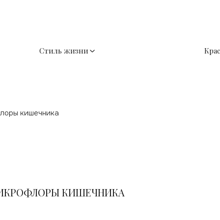
Стиль жизни
Кра
флоры кишечника
МИКРОФЛОРЫ КИШЕЧНИКА