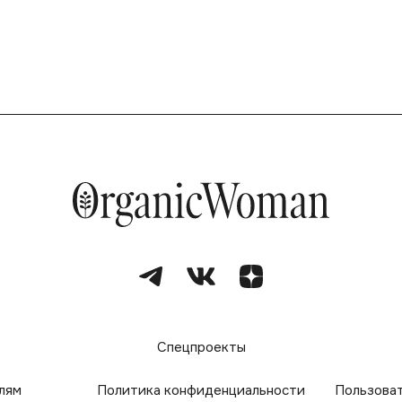
е
Спецпроекты
лям
Политика конфиденциальности
Пользова