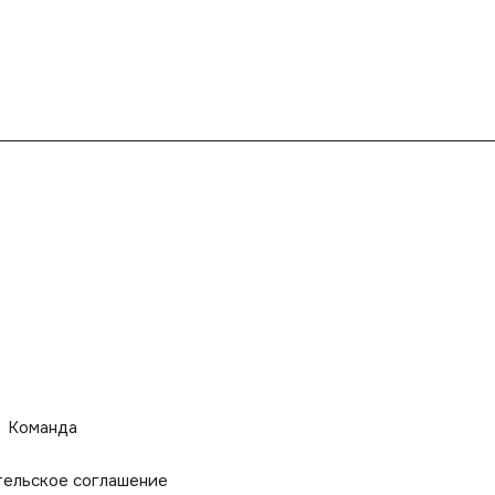
Команда
тельское соглашение