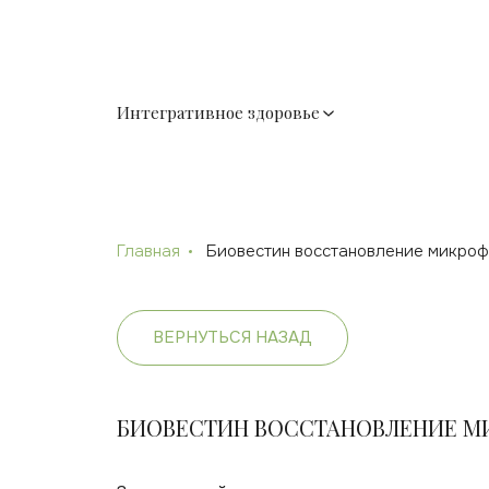
Интегративное здоровье
Главная
Биовестин восстановление микро
ВЕРНУТЬСЯ НАЗАД
БИОВЕСТИН ВОССТАНОВЛЕНИЕ 