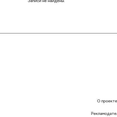
Записи не найдены.
О проект
Рекламодате